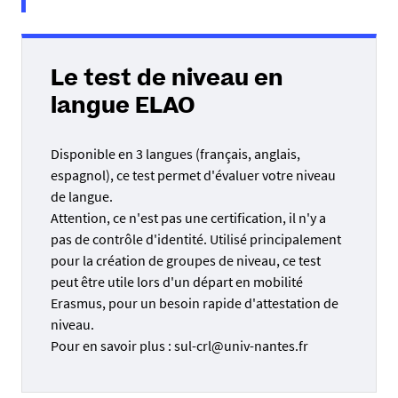
Le test de niveau en
langue ELAO
Disponible en 3 langues (français, anglais,
espagnol), ce test permet d'évaluer votre niveau
de langue.
Attention, ce n'est pas une certification, il n'y a
pas de contrôle d'identité. Utilisé principalement
pour la création de groupes de niveau, ce test
peut être utile lors d'un départ en mobilité
Erasmus, pour un besoin rapide d'attestation de
niveau.
Pour en savoir plus : sul-crl@univ-nantes.fr