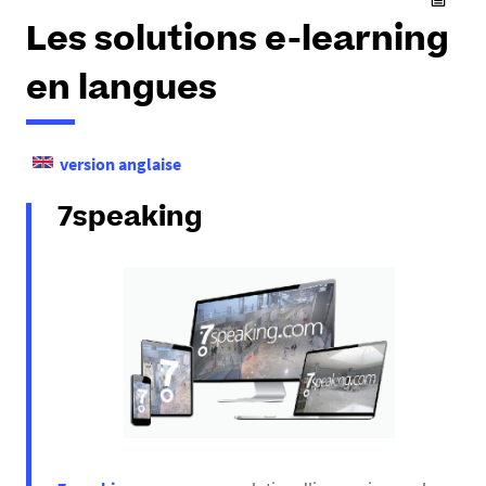
Les solutions e-learning
en langues
version anglaise
7speaking