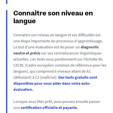
Connaitre son niveau en
langue
Connaitre son niveau en langue et ses difficultés est
une étape importante du processus d'apprentissage.
Le but d'une évaluation est de poser un
diagnostic
neutre et précis
sur vos connaissances linguistiques
actuelles. Les tests vous positionnent sur l’échelle du
CECRL (Cadre européen commun de référence pour les
langues), qui comprend 6 niveaux allant de A1
(débutant) à C2 (maîtrise).
Des tests gratuits sont
disponibles pour vous aider dans votre auto-
évaluation.
Lorsque vous êtes prêt, vous pouvez ensuite passer
une
certification officielle et payante
.