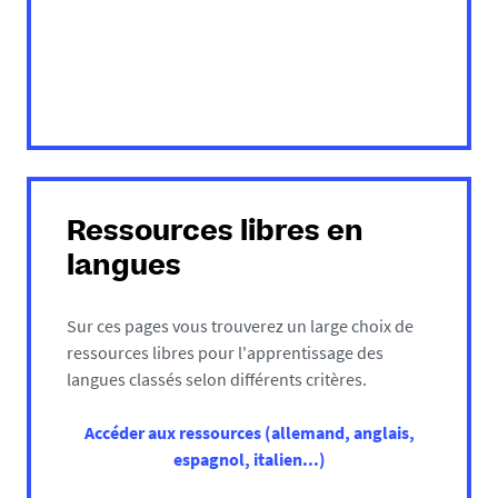
Ressources libres en
langues
Sur ces pages vous trouverez un large choix de
ressources libres pour l'apprentissage des
langues classés selon différents critères.
Accéder aux ressources (allemand, anglais,
espagnol, italien...)