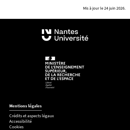
Mis à jour le 24 juin 2026.
Mentions légales
Crédits et aspects légaux
Accessibilité
Cookies