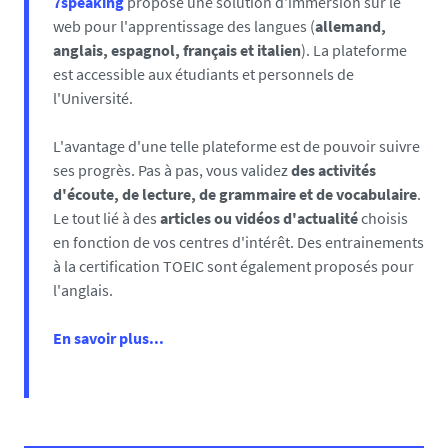
7speaking
propose une solution d'immersion sur le
web pour l'apprentissage des langues (
allemand,
anglais, espagnol, français et italien
). La plateforme
est accessible aux étudiants et personnels de
l'Université.
L'avantage d'une telle plateforme est de pouvoir suivre
ses progrès. Pas à pas, vous validez
des activités
d'écoute, de lecture, de grammaire et de vocabulaire
.
Le tout lié à des
articles ou vidéos d'actualité
choisis
en fonction de vos centres d'intérêt. Des entrainements
à la certification TOEIC sont également proposés pour
l'anglais.
En savoir plus...