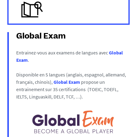
Global Exam
Entrainez-vous aux examens de langues avec
Global
Exam
.
Disponible en 5 langues (anglais, espagnol, allemand,
français, chinois),
Global Exam
propose un
entrainement sur 35 certifications (TOEIC, TOEFL,
IELTS, Linguaskill, DELF, TCF, …).