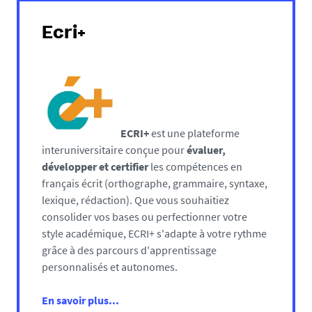
Ecri+
ECRI+
est une plateforme
interuniversitaire conçue pour
évaluer,
développer et certifier
les compétences en
français écrit (orthographe, grammaire, syntaxe,
lexique, rédaction). Que vous souhaitiez
consolider vos bases ou perfectionner votre
style académique, ECRI+ s'adapte à votre rythme
grâce à des parcours d'apprentissage
personnalisés et autonomes.
En savoir plus...